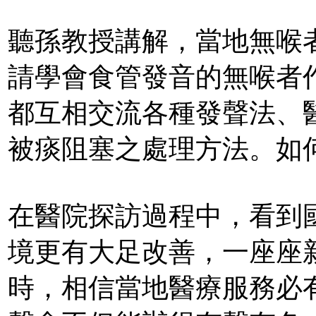
聽孫教授講解，當地無喉
請學會食管發音的無喉者
都互相交流各種發聲法、
被痰阻塞之處理方法。如
在醫院探訪過程中，看到
境更有大足改善，一座座
時，相信當地醫療服務必