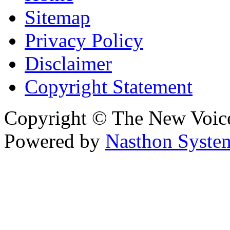
Sitemap
Privacy Policy
Disclaimer
Copyright Statement
Copyright © The New Voic
Powered by
Nasthon Syste