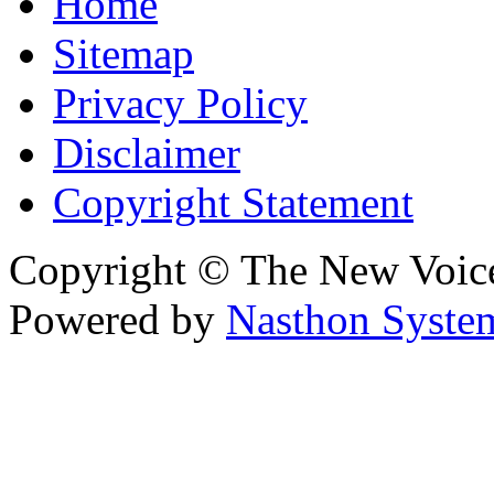
Home
Sitemap
Privacy Policy
Disclaimer
Copyright Statement
Copyright © The New Voic
Powered by
Nasthon Syste