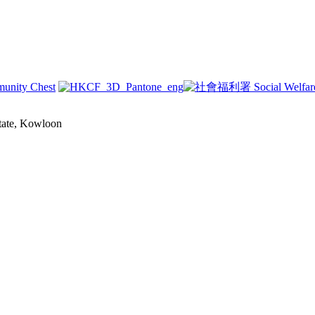
state, Kowloon