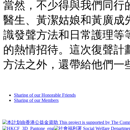
當然，不少得與我們同行
醫生、黃潔姑娘和黃廣成
識發聲方法和日常護理等
的熱情招待。這次復聲計
方法之外，還帶給他們一
Sharing of our Honorable Friends
Sharing of our Members