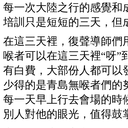
每一次大陸之行的感覺和
培訓只是短短的三天，但
在這三天裡，復聲導師們
喉者可以在這三天裡“呀”
有白費，大部份人都可以
少得的是青島無喉者們的
每一天早上行去會場的時
別人對他的眼光，值得鼓