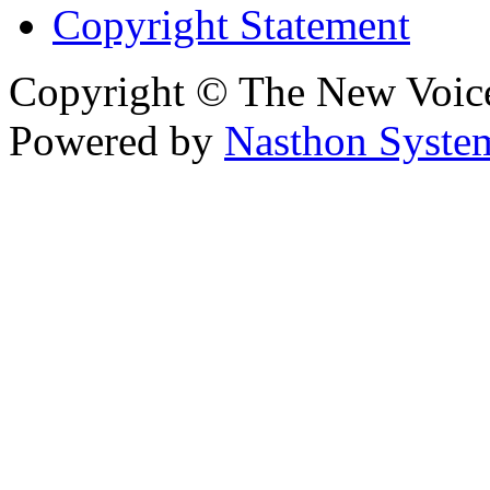
Copyright Statement
Copyright © The New Voic
Powered by
Nasthon Syste