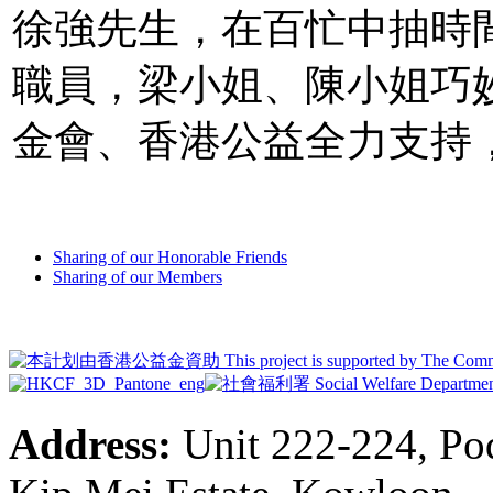
徐強先生，在百忙中抽時
職員，梁小姐、陳小姐巧
金會、香港公益全力支持，
Sharing of our Honorable Friends
Sharing of our Members
Address:
Unit 222-224, Pod