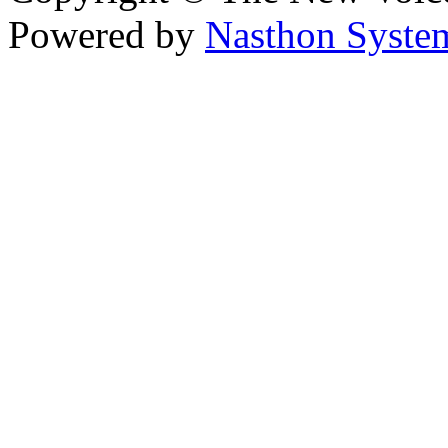
Powered by
Nasthon Syste