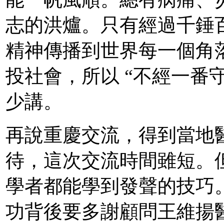
志的洪爐。只有經過千錘
精神傳播到世界每一個角
投社會，所以 “不經一番
少講。
再說重慶交流，得到當地
待，這次交流時間雖短。
學者都能學到發聲的技巧
功背後要多謝顧問王維揚