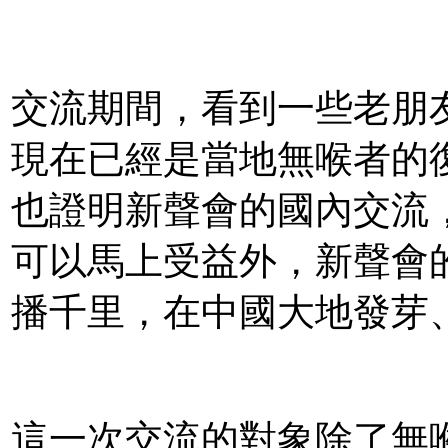
交流期間，看到一些老朋
現在已經是當地無喉者的
也證明新聲會的國內交流
可以馬上受益外，新聲會
播千里，在中國大地發芽
這一次交流的對象除了無