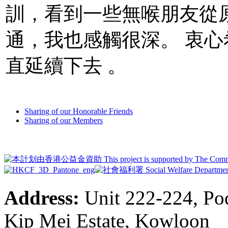
訓，看到一些無喉朋友從
通，我也感觸很深。 衷
直延續下去 。
Sharing of our Honorable Friends
Sharing of our Members
Address:
Unit 222-224, Pod
Kip Mei Estate, Kowloon