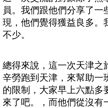
員。我們跟他們分享了一
現，他們覺得獲益良多。
不少。
總得來說，這一次天津之
辛勞跑到天津，來幫助一
的限制，大家早上六點多
來了吧。，而他們從沒有