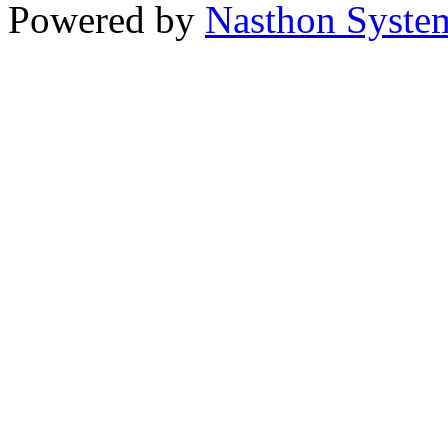
Powered by
Nasthon Syste