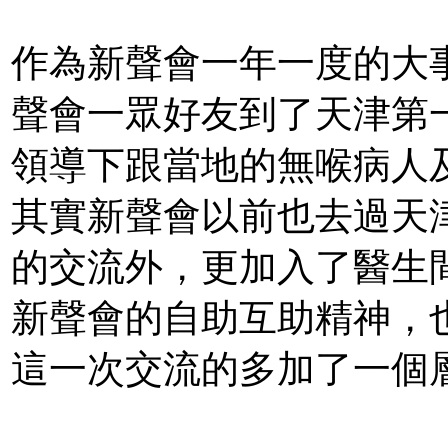
作為新聲會一年一度的大
聲會一眾好友到了天津第
領導下跟當地的無喉病人
其實新聲會以前也去過天
的交流外，更加入了醫生
新聲會的自助互助精神，
這一次交流的多加了一個