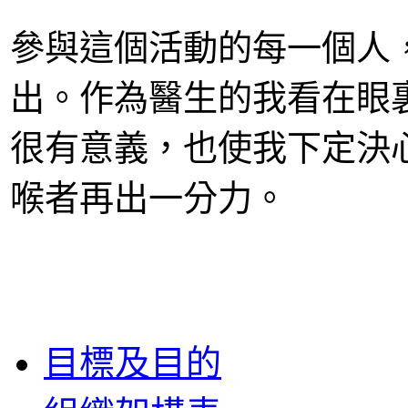
參與這個活動的每一個人
出。作為醫生的我看在眼
很有意義，也使我下定決
喉者再出一分力。
目標及目的