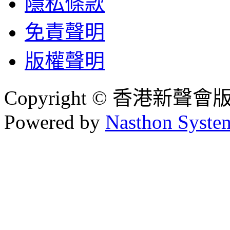
隱私條款
免責聲明
版權聲明
Copyright © 香港新聲
Powered by
Nasthon Syste