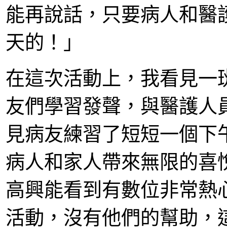
能再說話，只要病人和醫
天的！」
在這次活動上，我看見一
友們學習發聲，與醫護人
見病友練習了短短一個下
病人和家人帶來無限的喜
高興能看到有數位非常熱
活動，沒有他們的幫助，