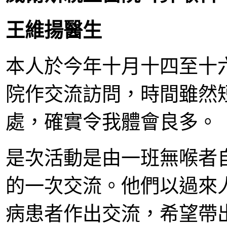
王維揚醫生
本人於今年十月十四至十
院作交流訪問，時間雖然
處，確實令我體會良多。
是次活動是由一班無喉者
的一次交流。他們以過來
病患者作出交流，希望帶