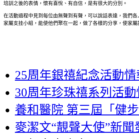
培訓之後的表情，懷有喜悅、有自信，是有很大的分別。
在活動過程中見到每位由無聲到有聲，可以說話表達，我們各
家屬支挂小組，能使他們聚在一起，做了各樣的分享，使家屬
25周年銀禧紀念活動情
30周年珍珠禧系列活動
養和醫院 第三屆「健
麥潔文“靚聲大使”新聞