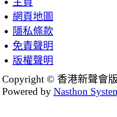
主頁
網頁地圖
隱私條款
免責聲明
版權聲明
Copyright © 香港新聲
Powered by
Nasthon Syste