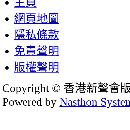
主頁
網頁地圖
隱私條款
免責聲明
版權聲明
Copyright © 香港新聲
Powered by
Nasthon Syste