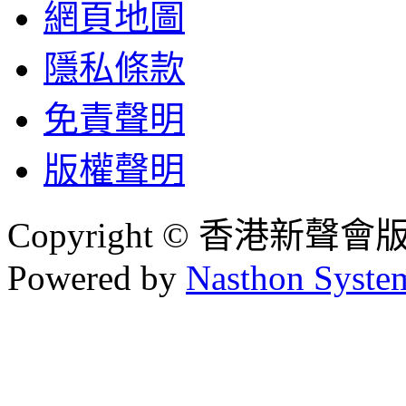
網頁地圖
隱私條款
免責聲明
版權聲明
Copyright © 香港新聲
Powered by
Nasthon Syste