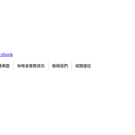
聲樂園
無喉者實務資訊
聯絡我們
相關連結