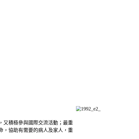
，又積極參與國際交流活動；最重
命，協助有需要的病人及家人，重