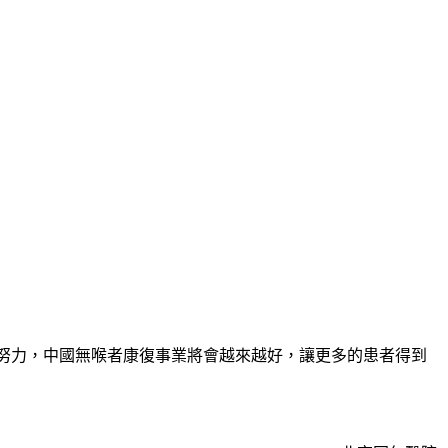
努力，中國無喉者康復事業將會越來越好，讓更多的患者得到