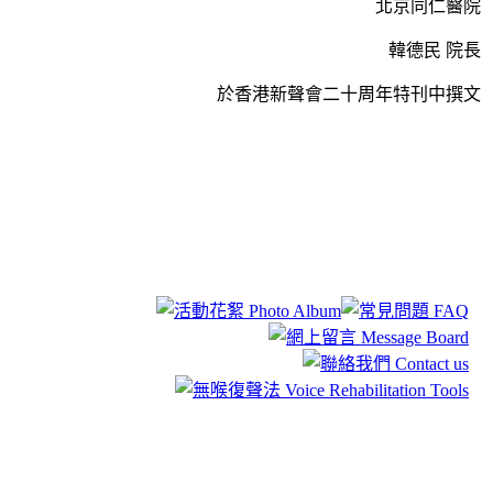
北京同仁醫院
韓德民 院長
於香港新聲會二十周年特刊中撰文