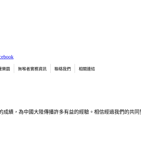
聲樂園
無喉者實務資訊
聯絡我們
相關連結
的成績，為中國大陸傳播許多有益的經驗。相信經過我們的共同