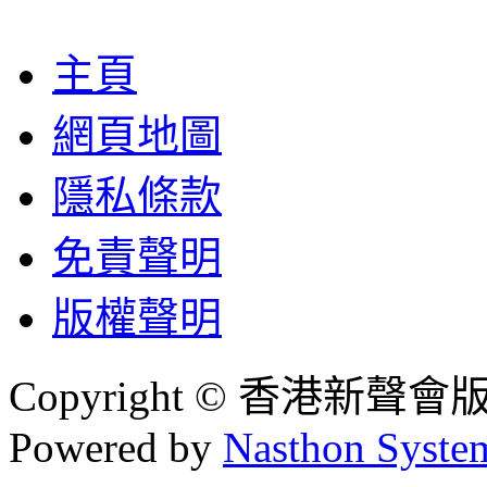
主頁
網頁地圖
隱私條款
免責聲明
版權聲明
Copyright © 香港新聲
Powered by
Nasthon Syste