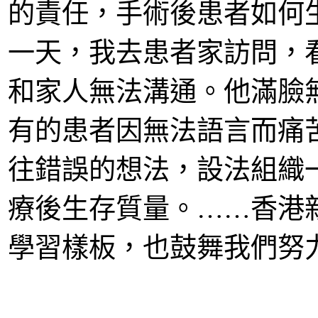
的責任，手術後患者如何
一天，我去患者家訪問，
和家人無法溝通。他滿臉
有的患者因無法語言而痛
往錯誤的想法，設法組織
療後生存質量。……香港
學習樣板，也鼓舞我們努