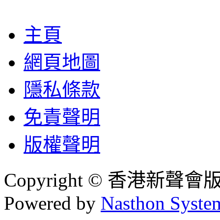
主頁
網頁地圖
隱私條款
免責聲明
版權聲明
Copyright © 香港新聲
Powered by
Nasthon Syste