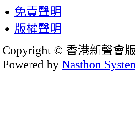
免責聲明
版權聲明
Copyright © 香港新聲
Powered by
Nasthon Syste