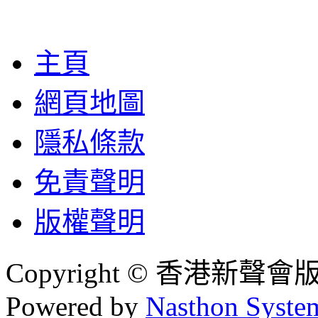
主頁
網頁地圖
隱私條款
免責聲明
版權聲明
Copyright © 香港新聲
Powered by
Nasthon Syste