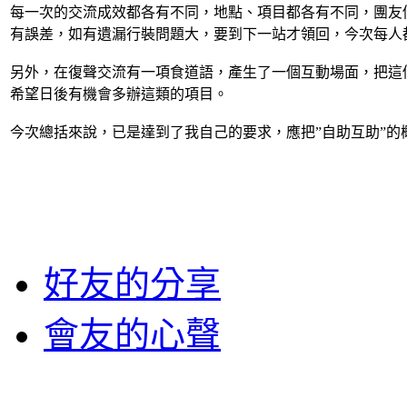
每一次的交流成效都各有不同，地點、項目都各有不同，團友
有誤差，如有遺漏行裝問題大，要到下一站才領回，今次每人
另外，在復聲交流有一項食道語，產生了一個互動場面，把這
希望日後有機會多辦這類的項目。
今次總括來說，已是達到了我自己的要求，應把”自助互助”的
好友的分享
會友的心聲