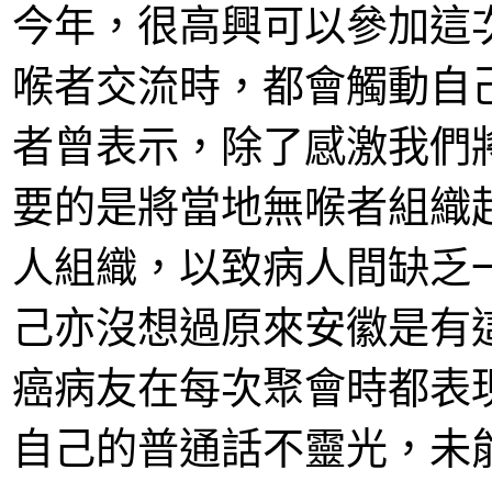
今年，很高興可以參加這
喉者交流時，都會觸動自
者曾表示，除了感激我們
要的是將當地無喉者組織
人組織，以致病人間缺乏
己亦沒想過原來安徽是有
癌病友在每次聚會時都表
自己的普通話不靈光，未