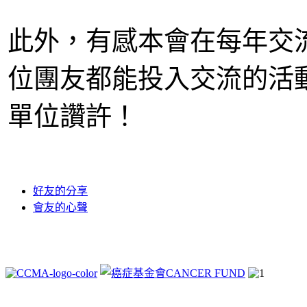
此外，有感本會在每年交
位團友都能投入交流的活
單位讚許！
好友的分享
會友的心聲