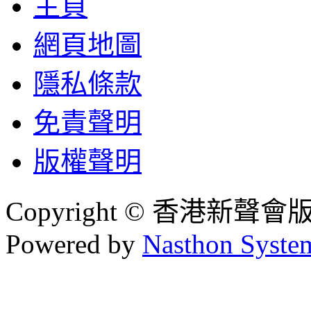
主頁
網頁地圖
隱私條款
免責聲明
版權聲明
Copyright © 香港新聲
Powered by
Nasthon Syste