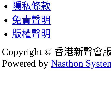
隱私條款
免責聲明
版權聲明
Copyright © 香港新聲
Powered by
Nasthon Syste