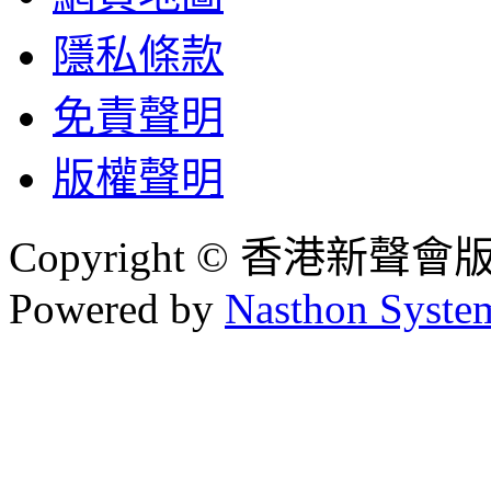
隱私條款
免責聲明
版權聲明
Copyright © 香港新聲
Powered by
Nasthon Syste