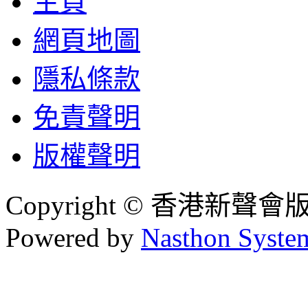
主頁
網頁地圖
隱私條款
免責聲明
版權聲明
Copyright © 香港新聲
Powered by
Nasthon Syste