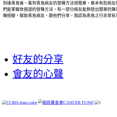
到達青島後，看到青島病友的發聲方法很簡單，基本有些病友
們能掌握食道語的發聲方法，有一部分病友能夠發出簡單的聲
聲經驗，幫助青島病友，跟他們分享，我認為青島之行非常有
好友的分享
會友的心聲