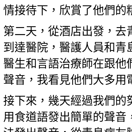
情接待下，欣賞了他們的
第二天，從酒店出發，去
到達醫院，醫護人員和青
醫生和言語治療師在跟他
聲音，我看見他們大多用
接下來，幾天經過我們的
用食道語發出簡單的聲音