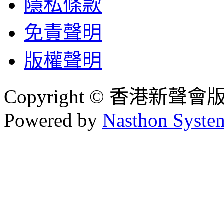
隱私條款
免責聲明
版權聲明
Copyright © 香港新聲
Powered by
Nasthon Syste