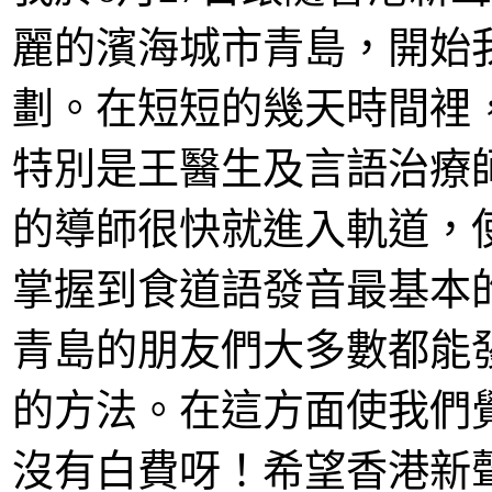
麗的濱海城市青島，開始
劃。在短短的幾天時間裡
特別是王醫生及言語治療
的導師很快就進入軌道，
掌握到食道語發音最基本
青島的朋友們大多數都能
的方法。在這方面使我們
沒有白費呀！希望香港新