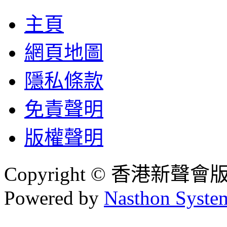
主頁
網頁地圖
隱私條款
免責聲明
版權聲明
Copyright © 香港新聲
Powered by
Nasthon Syste