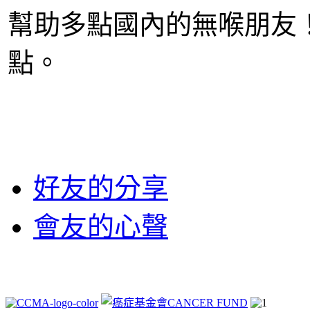
幫助多點國內的無喉朋友
點。
好友的分享
會友的心聲