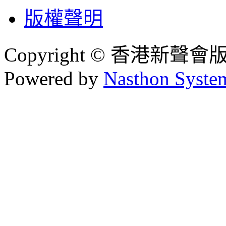
版權聲明
Copyright © 香港新聲
Powered by
Nasthon Syste