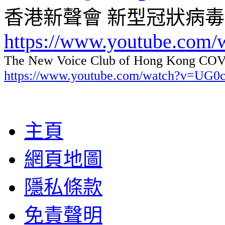
香港新聲會 新型冠狀病
https://www.youtube.com
The New Voice Club of Hong Kong COVI
https://www.youtube.com/watch?v=UG
主頁
網頁地圖
隱私條款
免責聲明