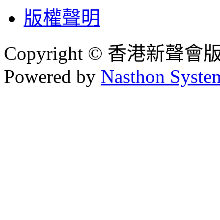
版權聲明
Copyright © 香港新聲
Powered by
Nasthon Syste