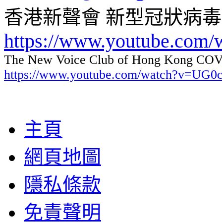
香港新聲會 新型冠狀病
https://www.youtube.com
The New Voice Club of Hong Kong COVI
https://www.youtube.com/watch?v=UG
主頁
網頁地圖
隱私條款
免責聲明