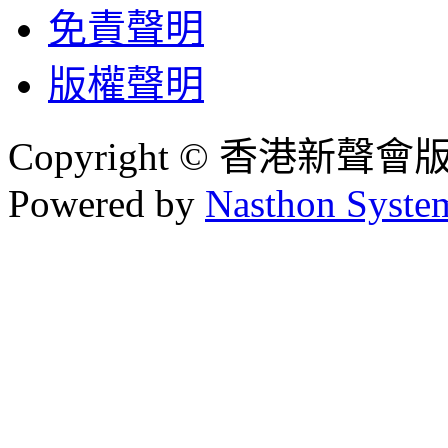
免責聲明
版權聲明
Copyright © 香港新聲
Powered by
Nasthon Syste