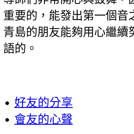
重要的，能發出第一個音
青島的朋友能夠用心繼續
語的。
好友的分享
會友的心聲