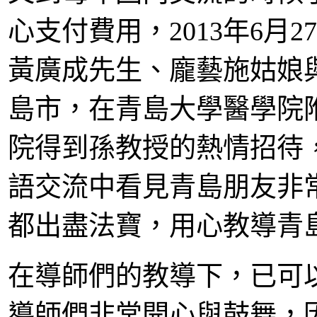
心支付費用，2013年6月
黃廣成先生、龐藝施姑娘
島市，在青島大學醫學院
院得到孫教授的熱情招待
語交流中看見青島朋友非
都出盡法寶，用心教導青
在導師們的教導下，已可
導師們非常開心與鼓舞，