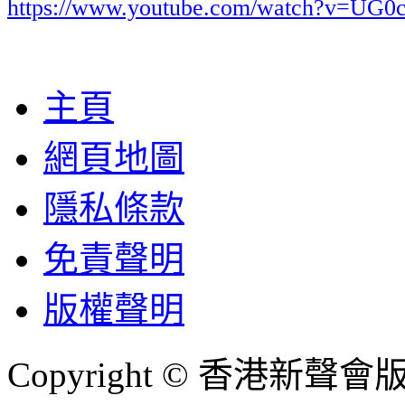
https://www.youtube.com/watch?v=UG
主頁
網頁地圖
隱私條款
免責聲明
版權聲明
Copyright © 香港新聲