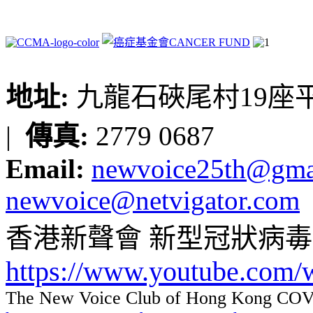
地址:
九龍石硤尾村19座平台
|
傳真:
2779 0687
Email:
newvoice25th@gma
newvoice@netvigator.com
香港新聲會 新型冠狀病
https://www.youtube.com
The New Voice Club of Hong Kong COVI