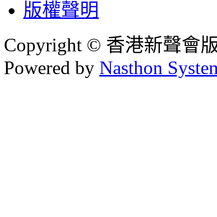
版權聲明
Copyright © 香港新聲
Powered by
Nasthon Syste