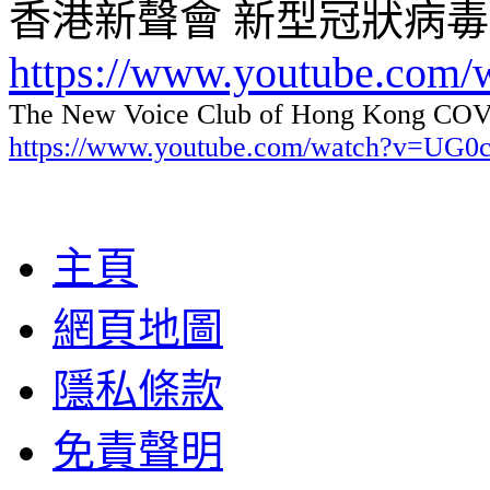
香港新聲會 新型冠狀病
https://www.youtube.com
The New Voice Club of Hong Kong COVI
https://www.youtube.com/watch?v=UG
主頁
網頁地圖
隱私條款
免責聲明