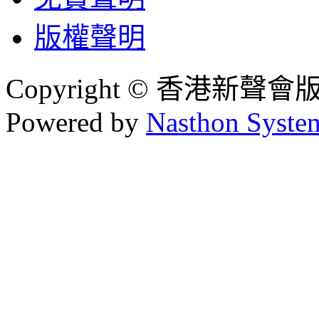
版權聲明
Copyright © 香港新聲
Powered by
Nasthon Syste