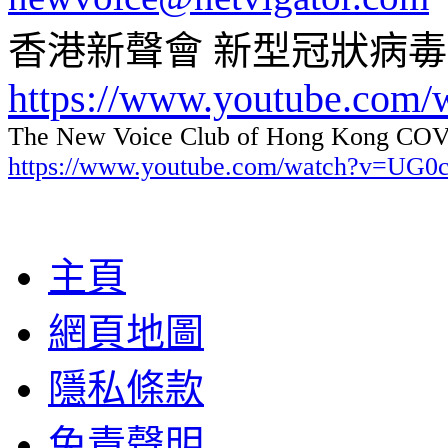
香港新聲會 新型冠狀病
https://www.youtube.com
The New Voice Club of Hong Kong COVI
https://www.youtube.com/watch?v=UG
主頁
網頁地圖
隱私條款
免責聲明