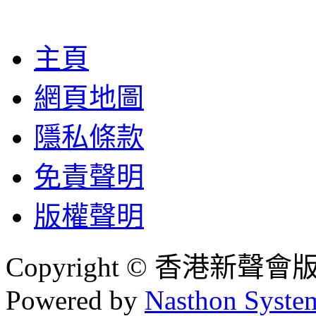
主頁
網頁地圖
隱私條款
免責聲明
版權聲明
Copyright © 香港新聲
Powered by
Nasthon Syste