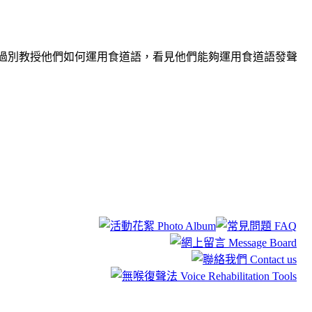
過別教授他們如何運用食道語，看見他們能夠運用食道語發聲