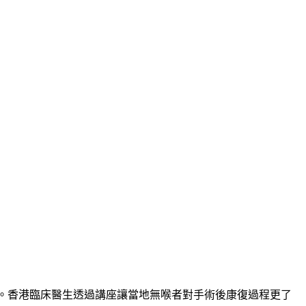
。香港臨床醫生透過講座讓當地無喉者對手術後康復過程更了