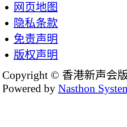
网页地图
隐私条款
免责声明
版权声明
Copyright © 香港新声
Powered by
Nasthon Syste