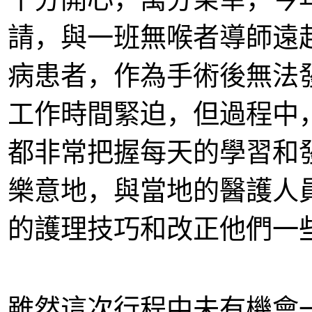
請，與一班無喉者導師遠
病患者，作為手術後無法
工作時間緊迫，但過程中，
都非常把握每天的學習和
樂意地，與當地的醫護人
的護理技巧和改正他們一
雖然這次行程中未有機會