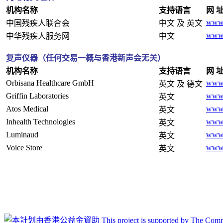
机构名称
支持语言
网 
www.
中国残疾人联合会
中文 及 英文
www.
中华残疾人服务网
中文
复声仪器（任何交易一概与香港新声会无关）
机构名称
支持语言
网 
Orbisana Healthcare GmbH
www.
英文 及 德文
Griffin Laboratories
www.
英文
Atos Medical
www.
英文
Inhealth Technologies
www.
英文
Luminaud
www.
英文
Voice Store
www.
英文