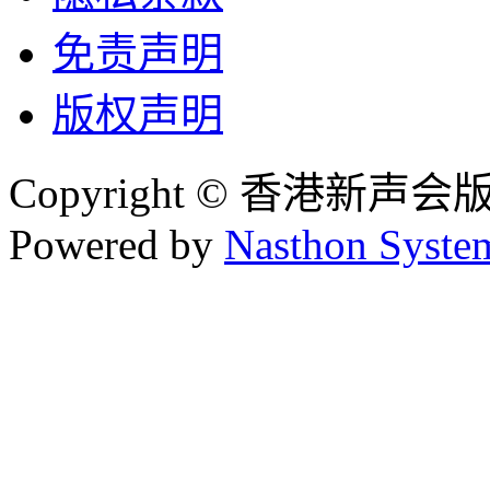
免责声明
版权声明
Copyright © 香港新声
Powered by
Nasthon Syste