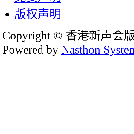
版权声明
Copyright © 香港新声
Powered by
Nasthon Syste