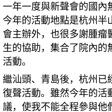
一年一度與新聲會的國內
今年的活動地點是杭州半
會主辦外，也很多謝腫瘤
生的協助，集合了院內的
活動。
繼汕頭、青島後，杭州已
復聲活動。雖然今年的活
議，使我不能全程參與他