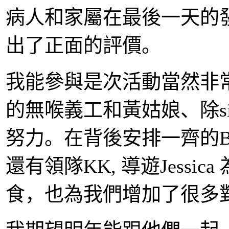
病人和家屬在最後一天的
出了正面的評價。
我能參與是次活動當然非
的無喉義工和黃姑娘、除s
努力。在背後安排一齊的B
還有領隊KK, 導遊Jess
食，也為我們增加了很多