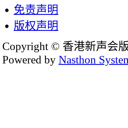
免责声明
版权声明
Copyright © 香港新声
Powered by
Nasthon Syste