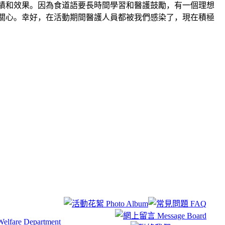
績和效果。因為食道語要長時間學習和醫護鼓勵，有一個理想
關心。幸好，在活動期間醫護人員都被我們感染了，現在積極