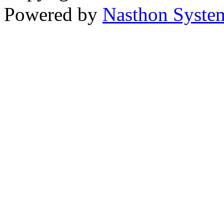
Powered by
Nasthon Syste