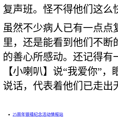
复声班。怪不得他们这么
虽然不少病人已有一点点
里，还是能看到他们不断
的善心所感动。还记得有
【小喇叭】说
“
我爱你
”
，
说话，代表着他们已走出
25周年银禧纪念活动情报站