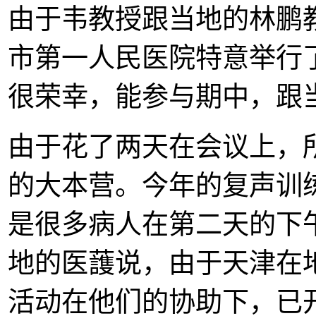
由于韦教授跟当地的林鹏
市第一人民医院特意举行
很荣幸，能参与期中，跟
由于花了两天在会议上，
的大本营。今年的复声训
是很多病人在第二天的下
地的医䕶说，由于天津在
活动在他们的协助下，已