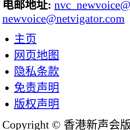
电邮地址:
nvc_newvoice@
newvoice@netvigator.com
主页
网页地图
隐私条款
免责声明
版权声明
Copyright © 香港新声