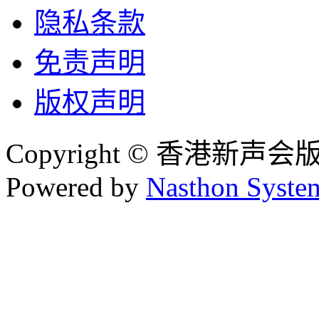
隐私条款
免责声明
版权声明
Copyright © 香港新声
Powered by
Nasthon Syste