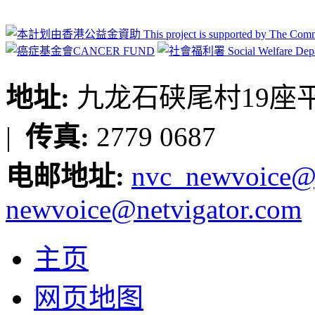
地址:
九龙石硖尾村19座平台
|
传真:
2779 0687
电邮地址:
nvc_newvoice@
newvoice@netvigator.com
主页
网页地图