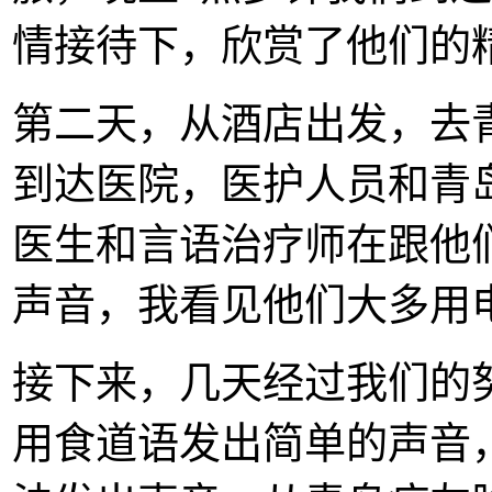
情接待下，欣赏了他们的
第二天，从酒店出发，去
到达医院，医护人员和青
医生和言语治疗师在跟他
声音，我看见他们大多用
接下来，几天经过我们的
用食道语发出简单的声音