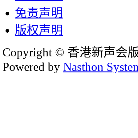
免责声明
版权声明
Copyright © 香港新声
Powered by
Nasthon Syste