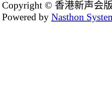
Copyright © 香港新声
Powered by
Nasthon Syste