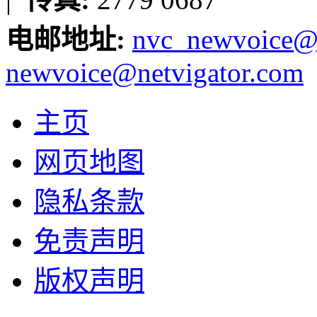
电邮地址:
nvc_newvoice@
newvoice@netvigator.com
主页
网页地图
隐私条款
免责声明
版权声明