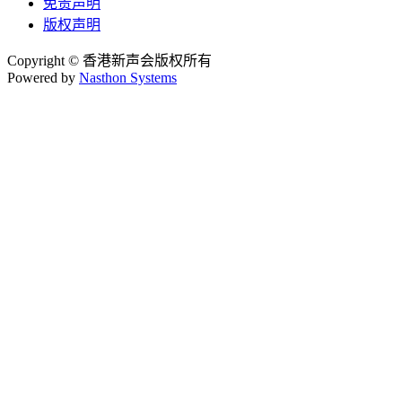
免责声明
版权声明
Copyright © 香港新声会版权所有
Powered by
Nasthon Systems