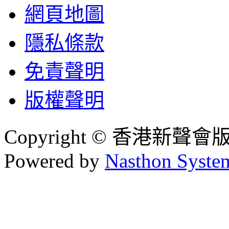
網頁地圖
隱私條款
免責聲明
版權聲明
Copyright © 香港新聲
Powered by
Nasthon Syste