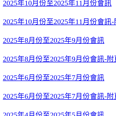
2025年10月份至2025年11月份會訊
2025年10月份至2025年11月份會訊
2025年8月份至2025年9月份會訊
2025年8月份至2025年9月份會訊-附
2025年6月份至2025年7月份會訊
2025年6月份至2025年7月份會訊-附
2025年4月份至2025年5月份會訊