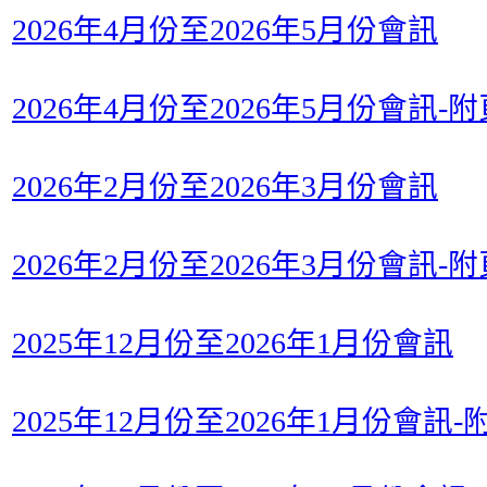
2026年4月份至2026年5月份會訊
2026年4月份至2026年5月份會訊-附
2026年2月份至2026年3月份會訊
2026年2月份至2026年3月份會訊-附
2025年12月份至2026年1月份會訊
2025年12月份至2026年1月份會訊-