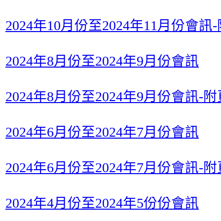
2024年10月份至2024年11月份會訊
2024年8月份至2024年9月份會訊
2024年8月份至2024年9月份會訊-附
2024年6月份至2024年7月份會訊
2024年6月份至2024年7月份會訊-附
2024年4月份至2024年5份份會訊