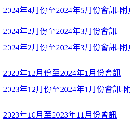
2024年4月份至2024年5月份會訊-附
2024年2月份至2024年3月份會訊
2024年2月份至2024年3月份會訊-附
2023年12月份至2024年1月份會訊
2023年12月份至2024年1月份會訊-
2023年10月至2023年11月份會訊