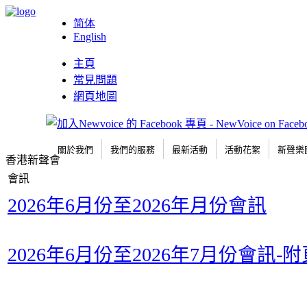
简体
English
主頁
常見問題
網頁地圖
關於我們
我們的服務
最新活動
活動花絮
新聲樂
香港新聲會
會訊
2026年6月份至2026年月份會訊
2026年6月份至2026年7月份會訊-附