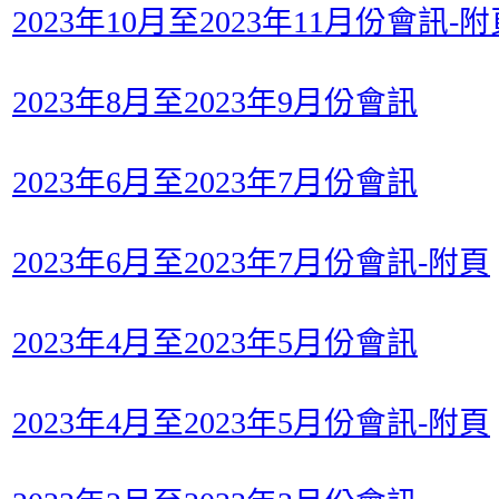
2023年10月至2023年11月份會訊-
2023年8月至2023年9月份會訊
2023年6月至2023年7月份會訊
2023年6月至2023年7月份會訊-附頁
2023年4月至2023年5月份會訊
2023年4月至2023年5月份會訊-附頁