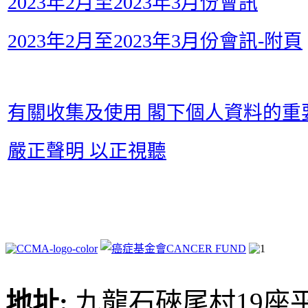
2023年2月至2023年3月份會訊
2023年2月至2023年3月份會訊-附頁
有關收集及使用 閣下個人資料的重
嚴正聲明 以正視聽
地址:
九龍石硤尾村19座平台