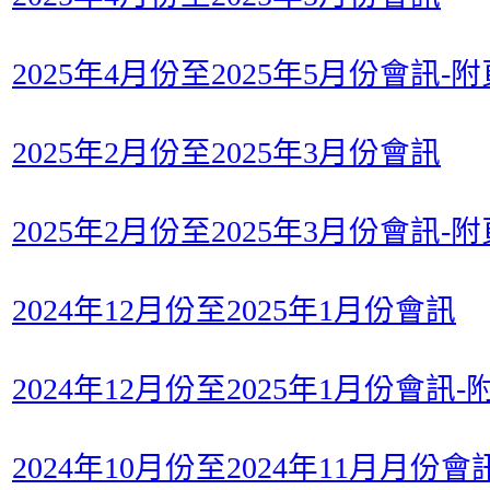
2025年4月份至2025年5月份會訊-附
2025年2月份至2025年3月份會訊
2025年2月份至2025年3月份會訊-附
2024年12月份至2025年1月份會訊
2024年12月份至2025年1月份會訊-
2024年10月份至2024年11月月份會