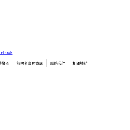
聲樂園
無喉者實務資訊
聯絡我們
相關連結