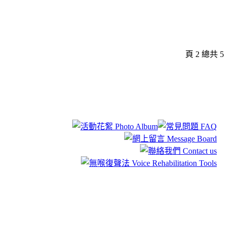
頁 2 總共 5