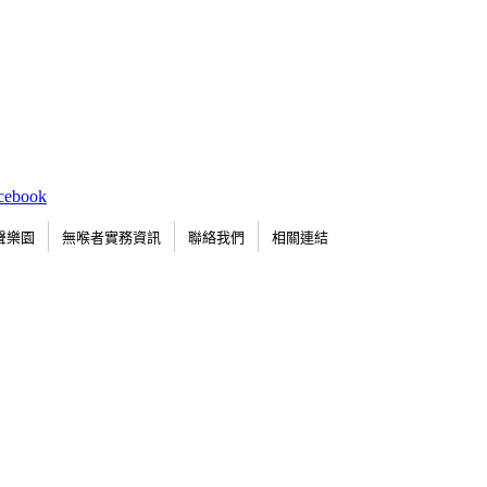
聲樂園
無喉者實務資訊
聯絡我們
相關連結